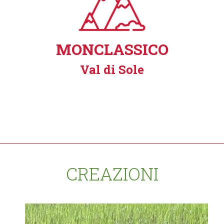
MONCLASSICO
Val di Sole
CREAZIONI