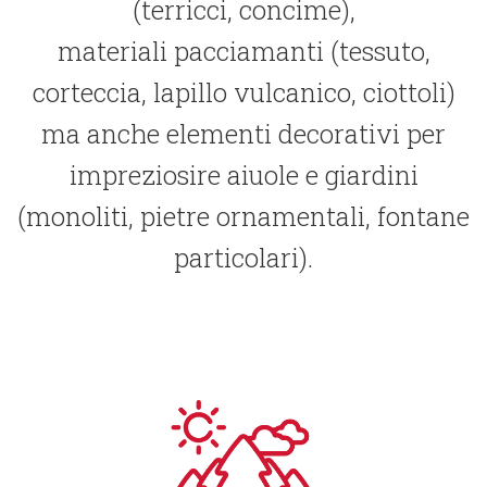
(terricci, concime),
materiali pacciamanti (tessuto,
corteccia, lapillo vulcanico, ciottoli)
ma anche elementi decorativi per
impreziosire aiuole e giardini
(monoliti, pietre ornamentali, fontane
particolari).