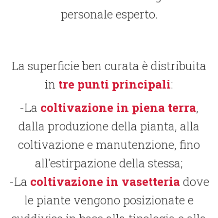
personale esperto.
La superficie ben curata è distribuita
in
tre punti principali
:
La
coltivazione in piena terra
,
dalla produzione della pianta, alla
coltivazione e manutenzione, fino
all'estirpazione della stessa;
La
coltivazione in vasetteria
dove
le piante vengono posizionate e