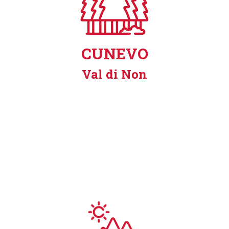
CUNEVO
Val di Non