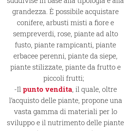
suddivise in base alla tipologia e alla
grandezza. È possibile acquistare
conifere, arbusti misti a fiore e
sempreverdi, rose, piante ad alto
fusto, piante rampicanti, piante
erbacee perenni, piante da siepe,
piante stilizzate, piante da frutto e
piccoli frutti;
Il
punto vendita
, il quale, oltre
l’acquisto delle piante, propone una
vasta gamma di materiali per lo
sviluppo e il nutrimento delle piante