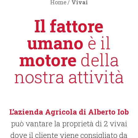
Home
Vivai
Il fattore
umano
è il
motore
della
nostra attività
L’azienda Agricola di Alberto Iob
può vantare la proprietà di 2 vivai
dove il cliente viene consigliato da